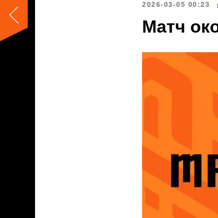
2026-03-05 00:23
Матч ок