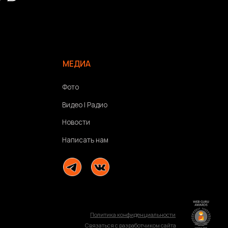
Фото
Видео | Радио
Новости
Написать нам
Политика конфиденциальности
Связаться с разработчиком сайта