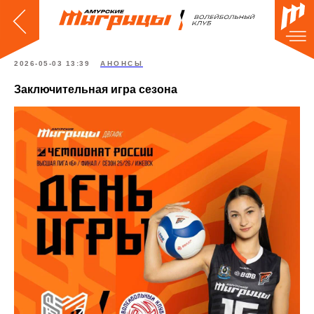
2026-05-03 13:39
АНОНСЫ
Заключительная игра сезона