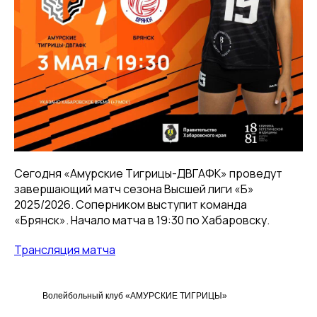
Сегодня «Амурские Тигрицы-ДВГАФК» проведут
завершающий матч сезона Высшей лиги «Б»
2025/2026. Соперником выступит команда
«Брянск». Начало матча в 19:30 по Хабаровску.
Трансляция матча
Волейбольный клуб «АМУРСКИЕ ТИГРИЦЫ»