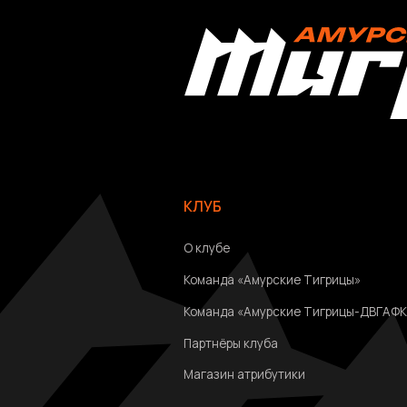
Команда «Амурские Тигрицы-ДВГАФК»
Партнёры клуба
Магазин атрибутики