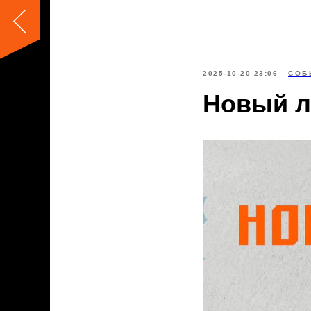
2025-10-20 23:06
СОБ
Новый л