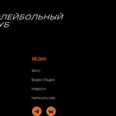
Новости
Написать нам
Политика конфиденциальности
Связаться с разработчиком сайта