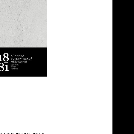
в различных лигах.