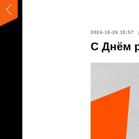
2024-10-26 15:57
С Днём 