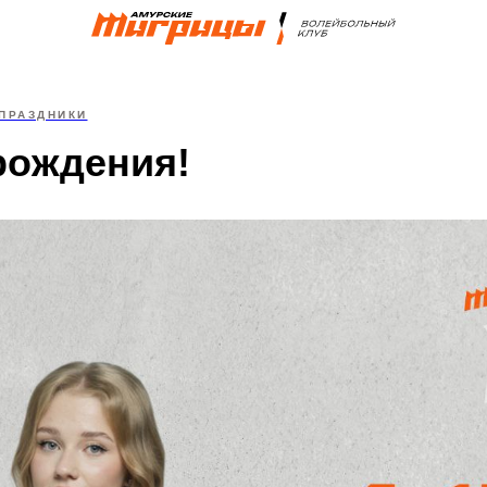
ПРАЗДНИКИ
рождения!