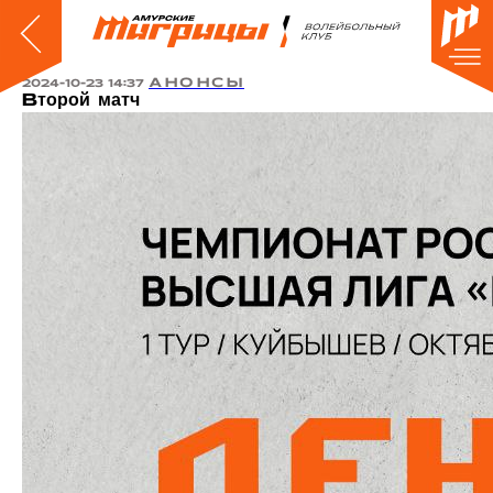
АНОНСЫ
2024-10-23 14:37
Второй матч