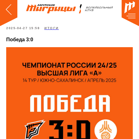
2025-04-27 15:58
ИТОГИ
Победа 3:0