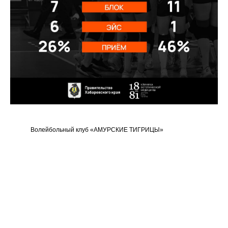
Волейбольный клуб «АМУРСКИЕ ТИГРИЦЫ»