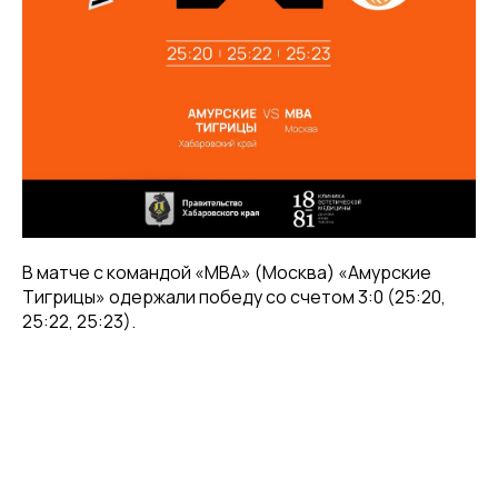
В матче с командой «МВА» (Москва) «Амурские
Тигрицы» одержали победу со счетом 3:0 (25:20,
25:22, 25:23).