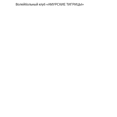
Волейбольный клуб «АМУРСКИЕ ТИГРИЦЫ»