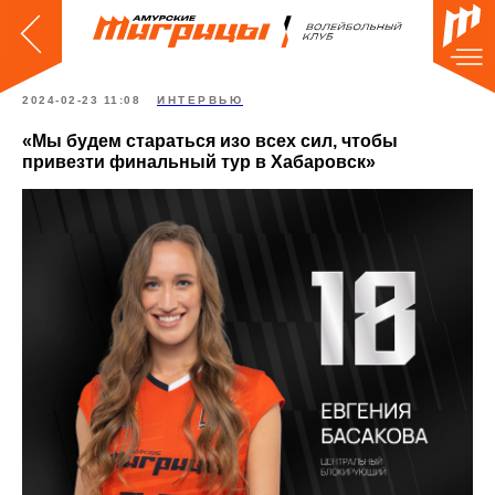
2024-02-23 11:08
ИНТЕРВЬЮ
«Мы будем стараться изо всех сил, чтобы
привезти финальный тур в Хабаровск»