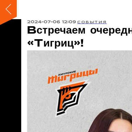
2024-07-06 12:09
СОБЫТИЯ
Встречаем очередн
«Тигриц»!