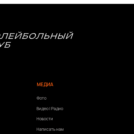
МЕДИА
Фото
Видео | Радио
Новости
Написать нам
Политика конфиденциальности
Связаться с разработчиком сайта