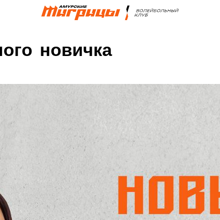
ого новичка