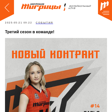
2025-05-21 09:22
СОБЫТИЯ
Третий сезон в команде!