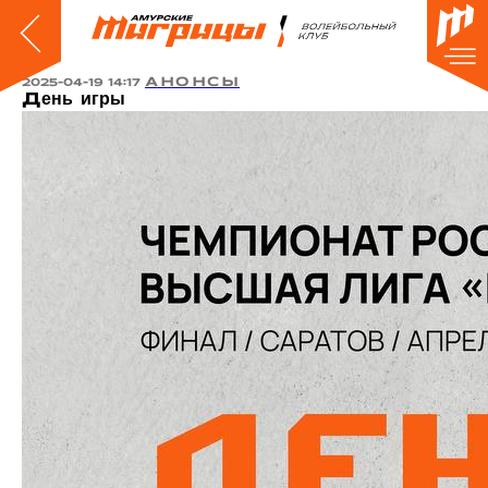
АНОНСЫ
2025-04-19 14:17
День игры