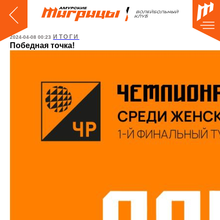
ИТОГИ
2024-04-08 00:23
Победная точка!