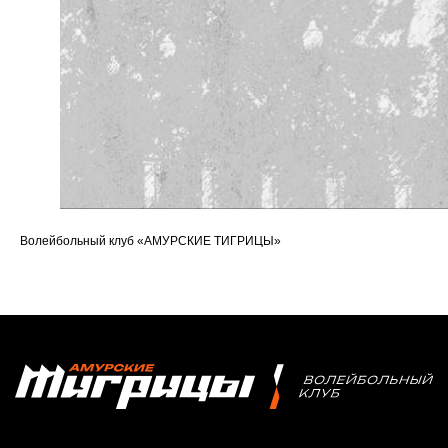
Волейбольный клуб «АМУРСКИЕ ТИГРИЦЫ»