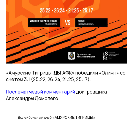
«Амурские Тигрицы-ДВГАФК» победили «Олимп» со
счетом 3:1 (25:22, 26:24, 21:25, 25:17).
Послематчевый комментарий
доигровщика
Александры Домолего
Волейбольный клуб «АМУРСКИЕ ТИГРИЦЫ»