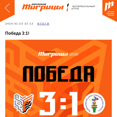
2026-01-24 22:12
ИТОГИ
Победа 3:1!