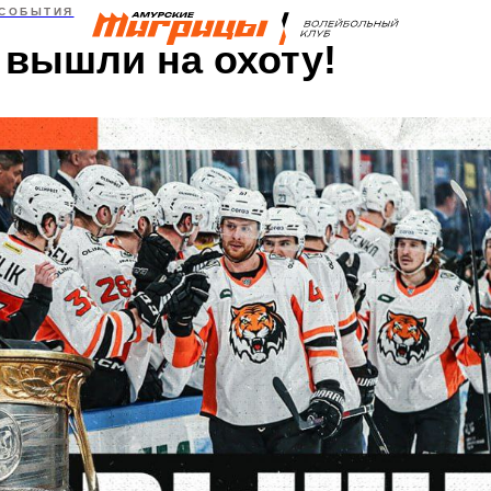
СОБЫТИЯ
 вышли на охоту!