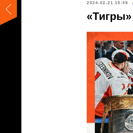
2024-02-21 15:48
«Тигры»