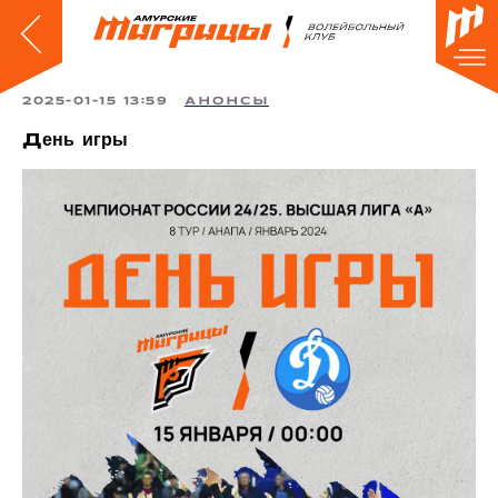
2025-01-15 13:59
АНОНСЫ
День игры