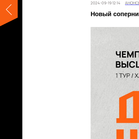
2024-09-19 12:14
АНОНС
Новый соперни