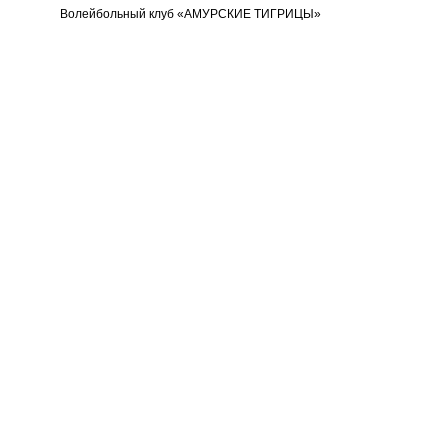
Волейбольный клуб «АМУРСКИЕ ТИГРИЦЫ»