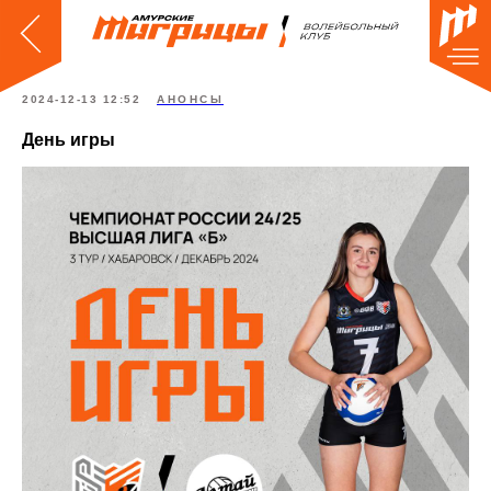
2024-12-13 12:52
АНОНСЫ
День игры