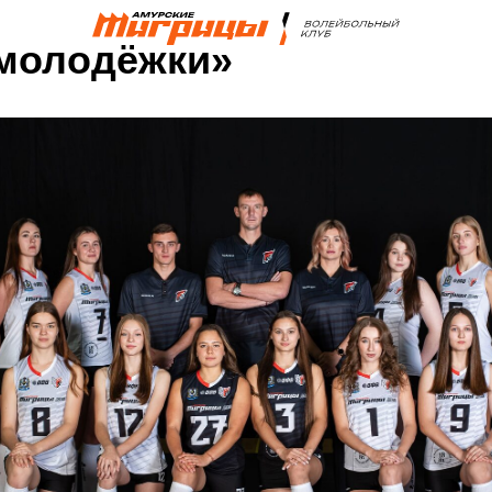
молодёжки»