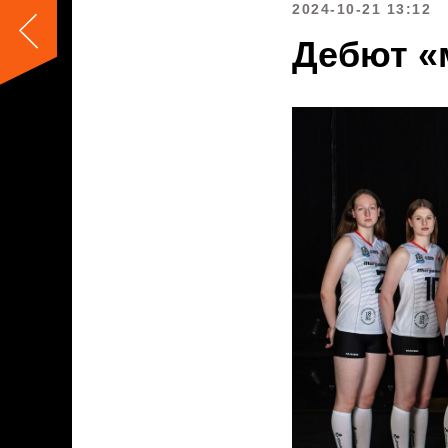
2024-10-21 13:12
Дебют «