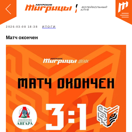
2026-03-08 18:38
ИТОГИ
Матч окончен