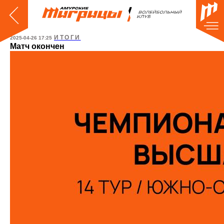
ИТОГИ
2025-04-26 17:25
Матч окончен