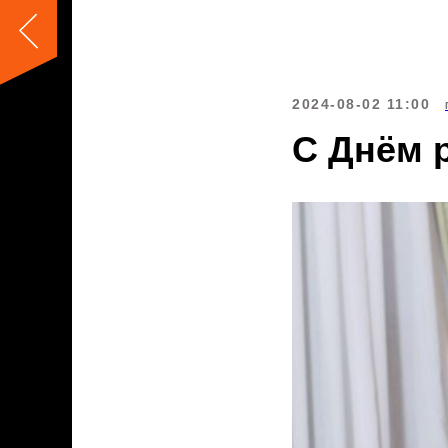
2024-08-02 11:00
С Днём 