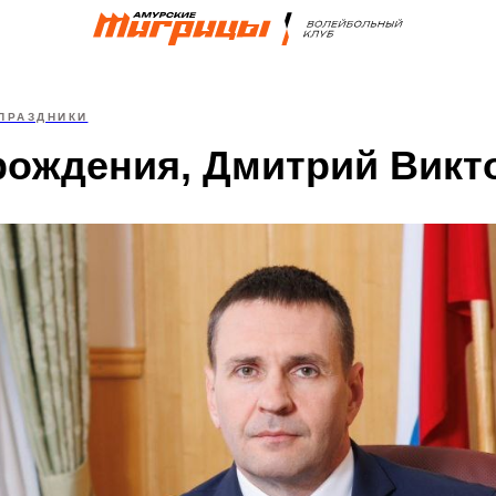
ПРАЗДНИКИ
рождения, Дмитрий Викт