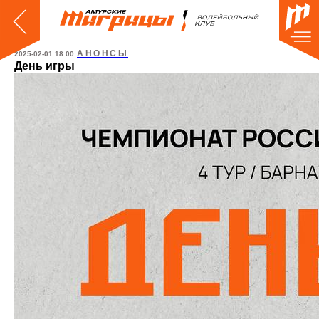
АНОНСЫ
2025-02-01 18:00
День игры