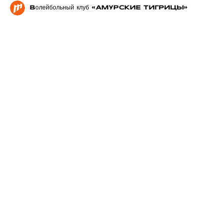
Волейбольный клуб «АМУРСКИЕ ТИГРИЦЫ»