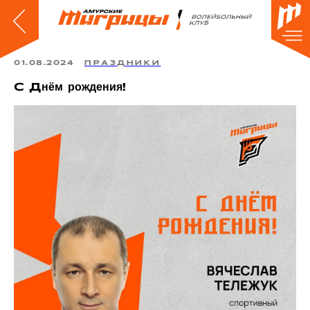
01.08.2024
ПРАЗДНИКИ
С Днём рождения!