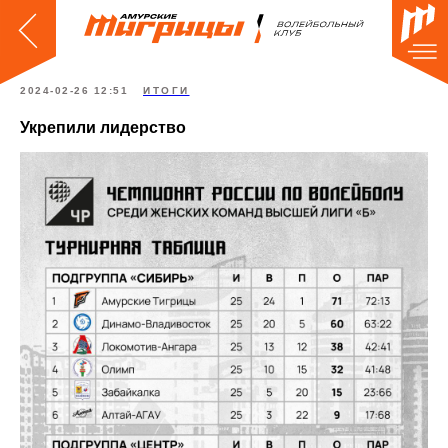
2024-02-26 12:51
ИТОГИ
Укрепили лидерство