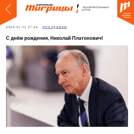
2025-07-11 17:44
ПРАЗДНИКИ
С днём рождения, Николай Платонович!