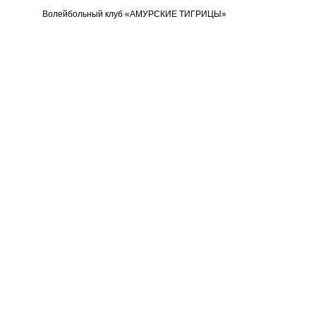
Волейбольный клуб «АМУРСКИЕ ТИГРИЦЫ»