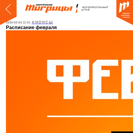
АНОНСЫ
2026-02-04 11:51
Расписание февраля