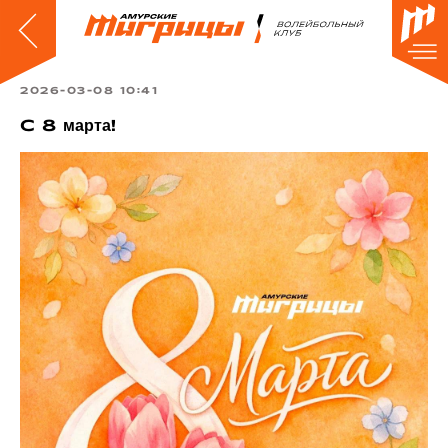
2026-03-08 10:41
С 8 марта!