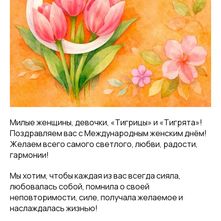
Милые женщины, девочки, «Тигрицы» и «Тигрята»!
Поздравляем вас с Международным женским днём!
Желаем всего самого светлого, любви, радости,
гармонии!
Мы хотим, чтобы каждая из вас всегда сияла,
любовалась собой, помнила о своей
неповторимости, силе, получала желаемое и
наслаждалась жизнью!