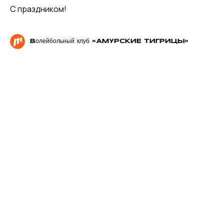
С праздником!
Волейбольный клуб «АМУРСКИЕ ТИГРИЦЫ»