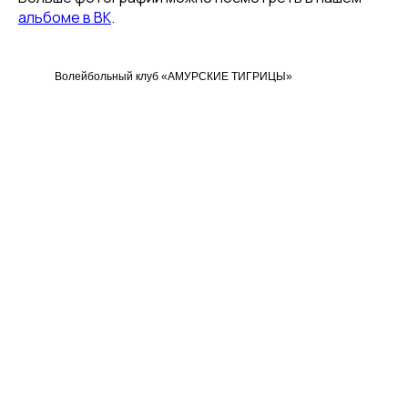
альбоме в ВК
.
Волейбольный клуб «АМУРСКИЕ ТИГРИЦЫ»