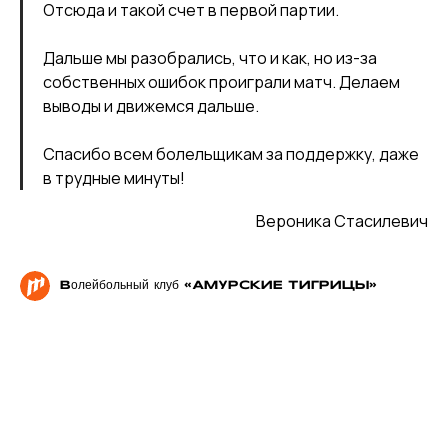
Отсюда и такой счет в первой партии.
Дальше мы разобрались, что и как, но из-за
собственных ошибок проиграли матч. Делаем
выводы и движемся дальше.
Спасибо всем болельщикам за поддержку, даже
в трудные минуты!
Вероника Стасилевич
Волейбольный клуб «АМУРСКИЕ ТИГРИЦЫ»