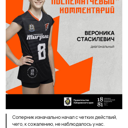
Соперник изначально начал с четких действий,
чего, к сожалению, не наблюдалось у нас.