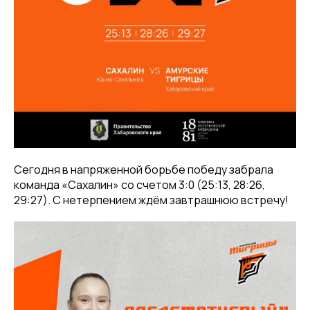
Сегодня в напряженной борьбе победу забрала
команда «Сахалин» со счетом 3:0 (25:13, 28:26,
29:27). С нетерпением ждём завтрашнюю встречу!