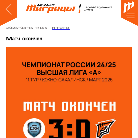
2025-03-15 17:45
ИТОГИ
Матч окончен