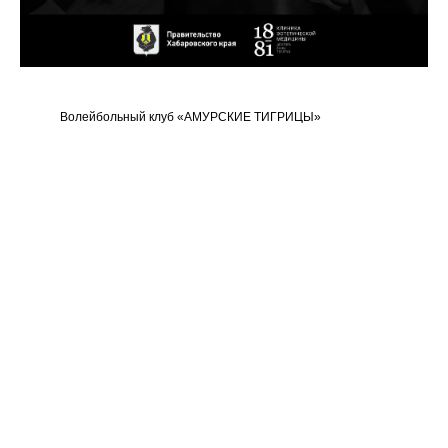
Волейбольный клуб «АМУРСКИЕ ТИГРИЦЫ»