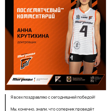
Я всех поздравляю с сегодняшней победой!
Мы, конечно, знали, что соперник проведёт