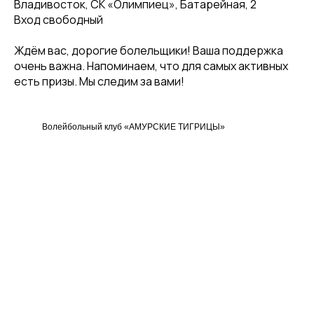
Владивосток, СК «Олимпиец», Батарейная, 2
Вход свободный
Ждём вас, дорогие болельщики! Ваша поддержка
очень важна. Напоминаем, что для самых активных
есть призы. Мы следим за вами!
Волейбольный клуб «АМУРСКИЕ ТИГРИЦЫ»