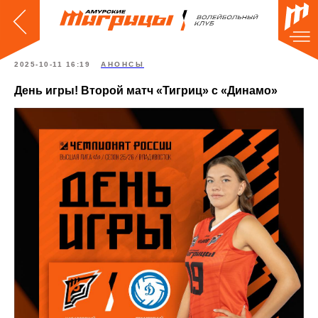
2025-10-11 16:19
АНОНСЫ
День игры! Второй матч «Тигриц» с «Динамо»