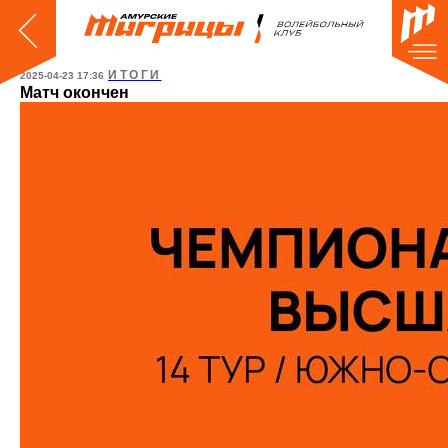
ИТОГИ
2025-04-23 17:36
Матч окончен