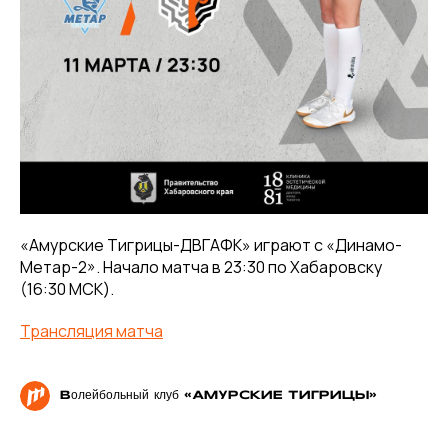
«Амурские Тигрицы-ДВГАФК» играют с «Динамо-
Метар-2». Начало матча в 23:30 по Хабаровску
(16:30 МСК).
Трансляция матча
Волейбольный клуб «АМУРСКИЕ ТИГРИЦЫ»