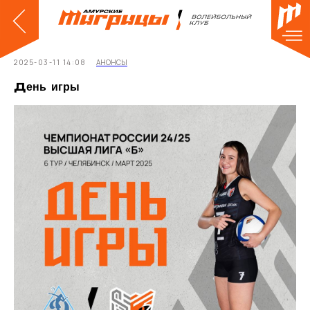
2025-03-11 14:08
АНОНСЫ
День игры