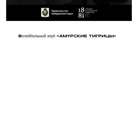
Волейбольный клуб «АМУРСКИЕ ТИГРИЦЫ»