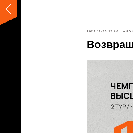
2024-11-23 19:00
АНО
Возвращ