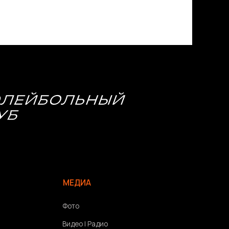
МЕДИА
Фото
Видео | Радио
Новости
Написать нам
Политика конфиденциальности