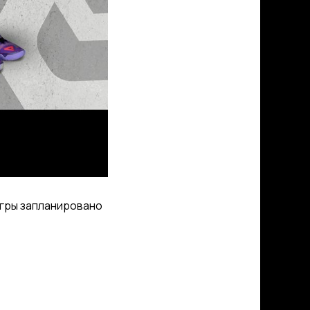
игры запланировано