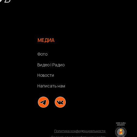
Новости
Написать нам
Политика конфиденциальности
Связаться с разработчиком сайта