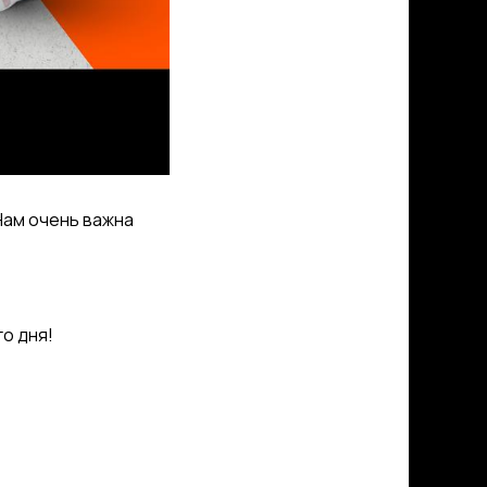
Нам очень важна
о дня!