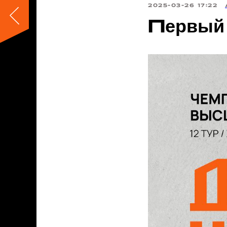
2025-03-26 17:22
Первый 