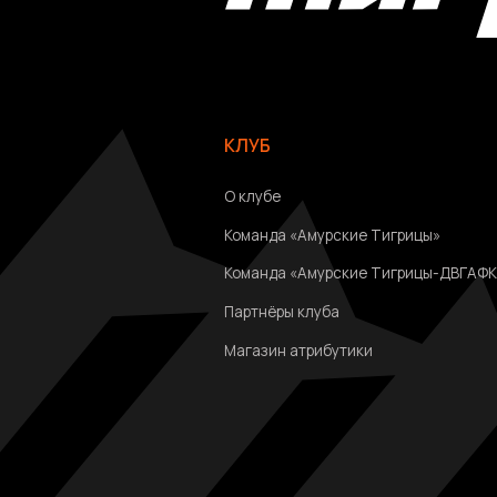
Команда «Амурские Тигрицы-ДВГАФК»
Партнёры клуба
Магазин атрибутики