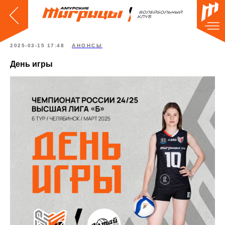
2025-03-15 17:48
АНОНСЫ
День игры