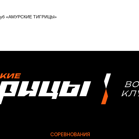
клуб «АМУРСКИЕ ТИГРИЦЫ»
СОРЕВНОВАНИЯ
2025-2026 Высшая лига «А»
2025-2026 Высшая лига «Б»
2026 Кубок России