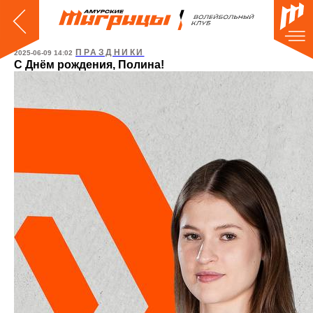
ПРАЗДНИКИ
2025-06-09 14:02
С Днём рождения, Полина!