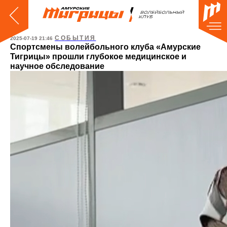
СОБЫТИЯ
2025-07-19 21:46
Спортсмены волейбольного клуба «Амурские
Тигрицы» прошли глубокое медицинское и
научное обследование