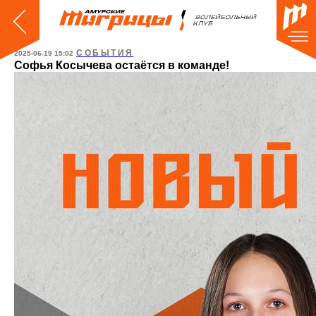
СОБЫТИЯ
2025-06-19 15:02
Софья Косычева остаётся в команде!