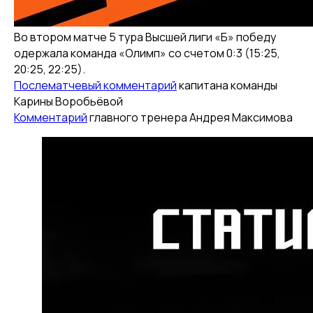
Во втором матче 5 тура Высшей лиги «Б» победу
одержала команда «Олимп» со счетом 0:3 (15:25,
20:25, 22:25).
Послематчевый комментарий
капитана команды
Карины Воробьёвой
Комментарий
главного тренера Андрея Максимова