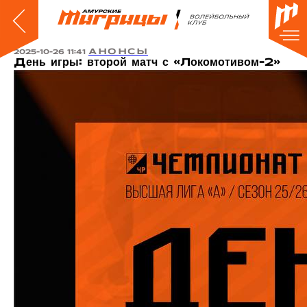
АНОНСЫ
2025-10-26 11:41
День игры: второй матч с «Локомотивом-2»