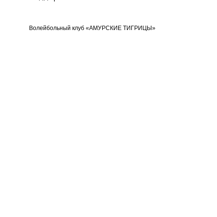
Волейбольный клуб «АМУРСКИЕ ТИГРИЦЫ»