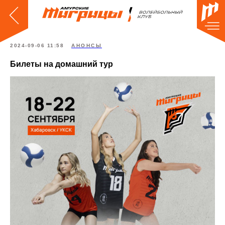
2024-09-06 11:58
АНОНСЫ
Билеты на домашний тур